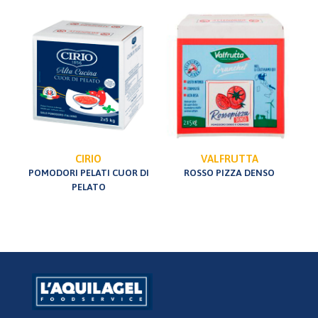
CIRIO
VALFRUTTA
POMODORI PELATI CUOR DI
ROSSO PIZZA DENSO
PELATO