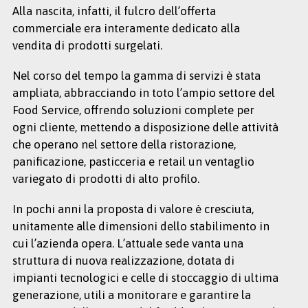
Alla nascita, infatti, il fulcro dell’offerta
commerciale era interamente dedicato alla
vendita di prodotti surgelati.
Nel corso del tempo la gamma di servizi è stata
ampliata, abbracciando in toto l’ampio settore del
Food Service, offrendo soluzioni complete per
ogni cliente, mettendo a disposizione delle attività
che operano nel settore della ristorazione,
panificazione, pasticceria e retail un ventaglio
variegato di prodotti di alto profilo.
In pochi anni la proposta di valore è cresciuta,
unitamente alle dimensioni dello stabilimento in
cui l’azienda opera. L’attuale sede vanta una
struttura di nuova realizzazione, dotata di
impianti tecnologici e celle di stoccaggio di ultima
generazione, utili a monitorare e garantire la