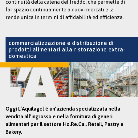
continuità della catena del freddo, che permette di
far spazio continuamente a nuovi mercati e la
rende unica in termini di affidabilità ed efficienza.
commercializzazione e distribuzione di
prodotti alimentari alla ristorazione extra-
domestica
Oggi L’Aquilagel è un’azienda specializzata nella
vendita all’ingrosso e nella fornitura di generi
alimentari per il settore Ho.Re.Ca., Retail, Pastry e
Bakery.