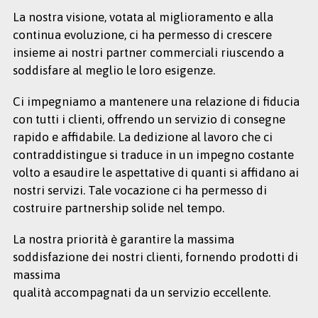
La nostra visione, votata al miglioramento e alla
continua evoluzione, ci ha permesso di crescere
insieme ai nostri partner commerciali riuscendo a
soddisfare al meglio le loro esigenze.
Ci impegniamo a mantenere una relazione di fiducia
con tutti i clienti, offrendo un servizio di consegne
rapido e affidabile. La dedizione al lavoro che ci
contraddistingue si traduce in un impegno costante
volto a esaudire le aspettative di quanti si affidano ai
nostri servizi. Tale vocazione ci ha permesso di
costruire partnership solide nel tempo.
La nostra priorità è garantire la massima
soddisfazione dei nostri clienti, fornendo prodotti di
massima
qualità accompagnati da un servizio eccellente.