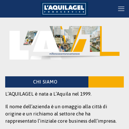
CHI SIAMO
L’AQUILAGEL è nata a L’Aquila nel 1999.
Il nome dell’azienda è un omaggio alla città di
origine e un richiamo al settore che ha
rappresentato l’iniziale core business dell’impresa.