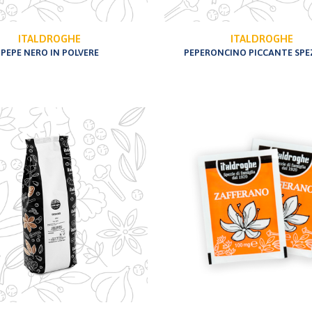
ITALDROGHE
ITALDROGHE
PEPE NERO IN POLVERE
PEPERONCINO PICCANTE SP