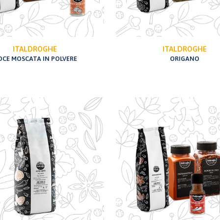
ITALDROGHE
ITALDROGHE
OCE MOSCATA IN POLVERE
ORIGANO