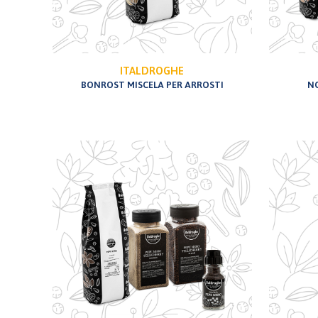
ITALDROGHE
BONROST MISCELA PER ARROSTI
N