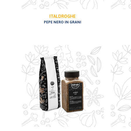
ITALDROGHE
PEPE NERO IN GRANI