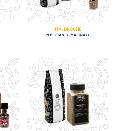
ITALDROGHE
PEPE BIANCO MACINATO