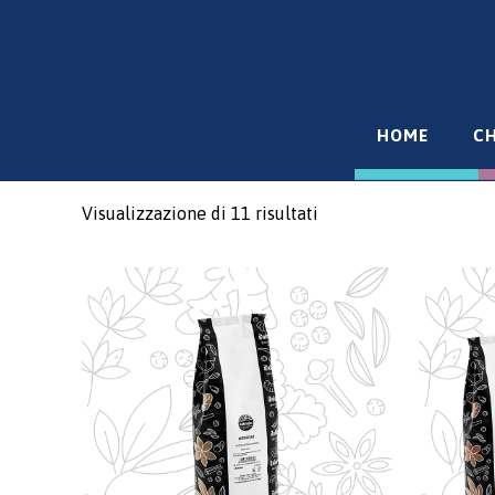
HOME
CH
Visualizzazione di 11 risultati