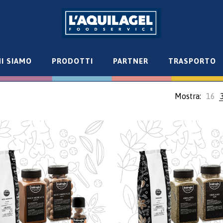
I SIAMO
PRODOTTI
PARTNER
TRASPORTO
Mostra:
16