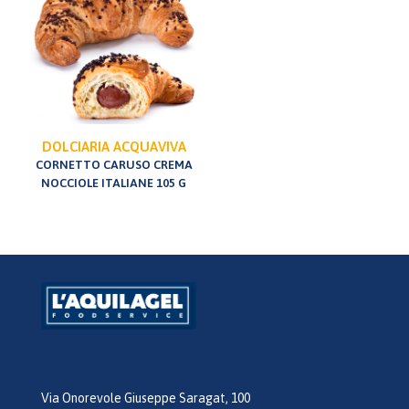
DOLCIARIA ACQUAVIVA
CORNETTO CARUSO CREMA
NOCCIOLE ITALIANE 105 G
Via Onorevole Giuseppe Saragat, 100