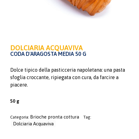
DOLCIARIA ACQUAVIVA
CODA D'ARAGOSTA MEDIA 50 G
Dolce tipico della pasticceria napoletana: una pasta
sfoglia croccante, ripiegata con cura, da farcire a
piacere.
50 g
Brioche pronta cottura
Categoria:
Tag:
Dolciaria Acquaviva