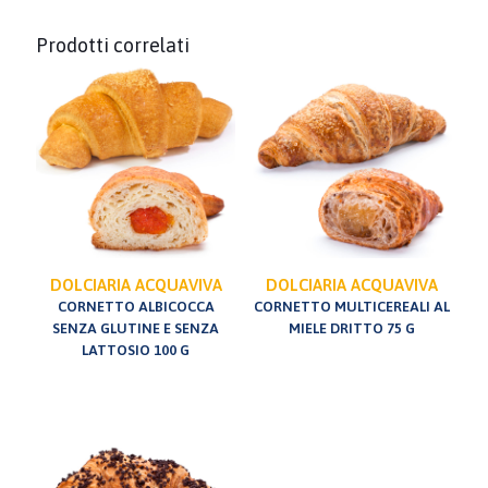
Prodotti correlati
DOLCIARIA ACQUAVIVA
DOLCIARIA ACQUAVIVA
CORNETTO ALBICOCCA
CORNETTO MULTICEREALI AL
SENZA GLUTINE E SENZA
MIELE DRITTO 75 G
LATTOSIO 100 G