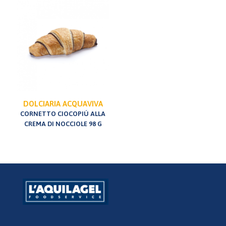
DOLCIARIA ACQUAVIVA
CORNETTO CIOCOPIÚ ALLA
CREMA DI NOCCIOLE 98 G