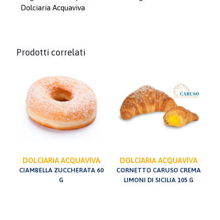
Dolciaria Acquaviva
Prodotti correlati
DOLCIARIA ACQUAVIVA
DOLCIARIA ACQUAVIVA
CIAMBELLA ZUCCHERATA 60
CORNETTO CARUSO CREMA
G
LIMONI DI SICILIA 105 G