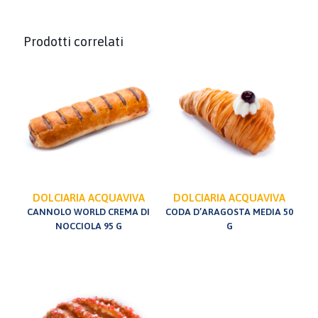
Prodotti correlati
DOLCIARIA ACQUAVIVA
DOLCIARIA ACQUAVIVA
CANNOLO WORLD CREMA DI
CODA D’ARAGOSTA MEDIA 50
NOCCIOLA 95 G
G