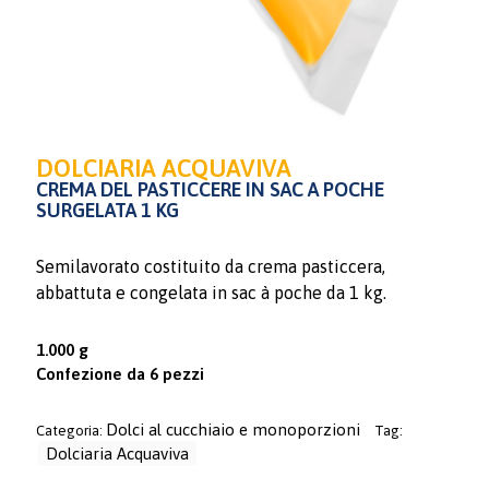
DOLCIARIA ACQUAVIVA
CREMA DEL PASTICCERE IN SAC A POCHE
SURGELATA 1 KG
Semilavorato costituito da crema pasticcera,
abbattuta e congelata in sac à poche da 1 kg.
1.000 g
Confezione da 6 pezzi
Dolci al cucchiaio e monoporzioni
Categoria:
Tag:
Dolciaria Acquaviva