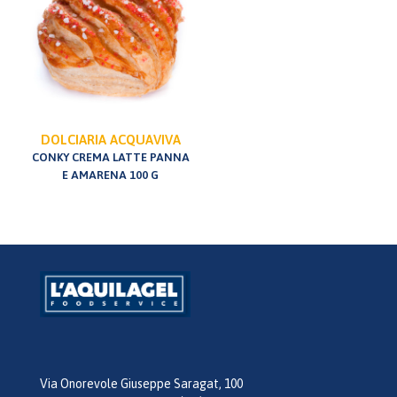
DOLCIARIA ACQUAVIVA
CONKY CREMA LATTE PANNA
E AMARENA 100 G
Via Onorevole Giuseppe Saragat, 100