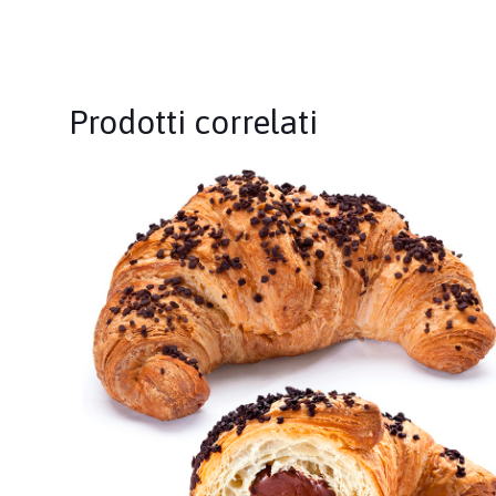
Prodotti correlati