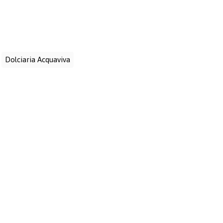
:
Dolciaria Acquaviva