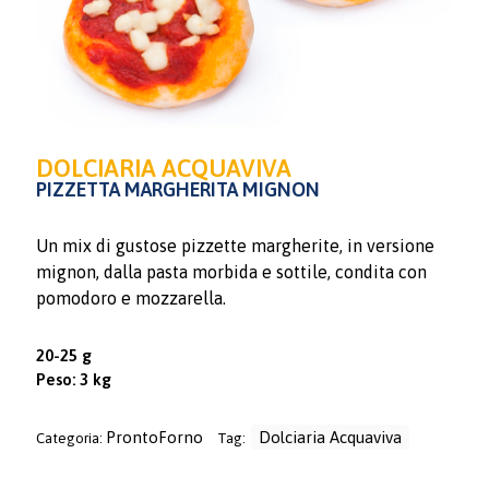
DOLCIARIA ACQUAVIVA
PIZZETTA MARGHERITA MIGNON
Un mix di gustose pizzette margherite, in versione
mignon, dalla pasta morbida e sottile, condita con
pomodoro e mozzarella.
20-25 g
Peso: 3 kg
ProntoForno
Dolciaria Acquaviva
Categoria:
Tag: