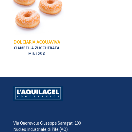
DOLCIARIA ACQUAVIVA
CIAMBELLA ZUCCHERATA
MINI 25 G
Via Onorevole Giuseppe Saragat, 100
Nucleo Industriale di Pile (AQ)