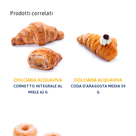
Prodotti correlati
DOLCIARIA ACQUAVIVA
DOLCIARIA ACQUAVIVA
CORNETTO INTEGRALE AL
CODA D’ARAGOSTA MEDIA 50
MIELE 62 G
G