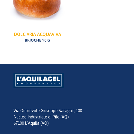
DOLCIARIA ACQUAVIVA
BRIOCHE 90 G
Via Onorevole Giuseppe Saragat, 100
Nucleo Industriale di Pile (AQ)
67100 L’Aquila (AQ)