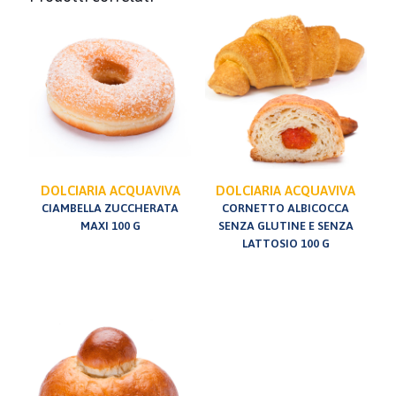
DOLCIARIA ACQUAVIVA
DOLCIARIA ACQUAVIVA
CIAMBELLA ZUCCHERATA
CORNETTO ALBICOCCA
MAXI 100 G
SENZA GLUTINE E SENZA
LATTOSIO 100 G