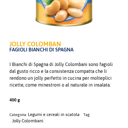
JOLLY COLOMBAN
FAGIOLI BIANCHI DI SPAGNA
I Bianchi di Spagna di Jolly Colombani sono fagioli
dal gusto ricco e la consistenza compatta che li
rendono un jolly perfetto in cucina per molteplici
ricette, come minestroni o al naturale in insalata.
400 g
Legumi e cereali in scatola
Categoria:
Tag:
Jolly Colombani