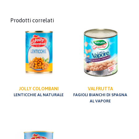
Prodotti correlati
JOLLY COLOMBANI
VALFRUTTA
LENTICCHIE AL NATURALE
FAGIOLI BIANCHI DI SPAGNA
AL VAPORE