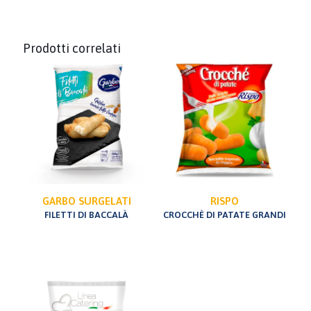
Prodotti correlati
GARBO SURGELATI
RISPO
FILETTI DI BACCALÀ
CROCCHÈ DI PATATE GRANDI