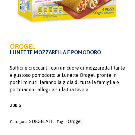
OROGEL
LUNETTE MOZZARELLA E POMODORO
Soffici e croccanti, con un cuore di mozzarella filante
e gustoso pomodoro: le Lunette Orogel, pronte in
pochi minuti, faranno la gioia di tutta la famiglia e
porteranno l'allegria sulla tua tavola.
200 G
SURGELATI
Orogel
Categoria:
Tag: