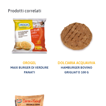
Prodotti correlati
OROGEL
DOLCIARIA ACQUAVIVA
MAXI BURGER DI VERDURE
HAMBURGER BOVINO
PANATI
GRIGLIATO 100 G