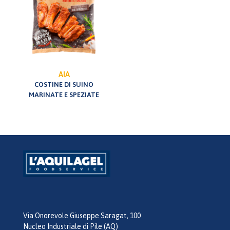
AIA
COSTINE DI SUINO
MARINATE E SPEZIATE
Via Onorevole Giuseppe Saragat, 100
Nucleo Industriale di Pile (AQ)