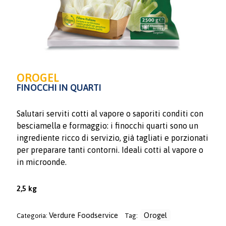
OROGEL
FINOCCHI IN QUARTI
Salutari serviti cotti al vapore o saporiti conditi con
besciamella e formaggio: i finocchi quarti sono un
ingrediente ricco di servizio, già tagliati e porzionati
per preparare tanti contorni. Ideali cotti al vapore o
in microonde.
2,5 kg
Verdure Foodservice
Orogel
Categoria:
Tag: