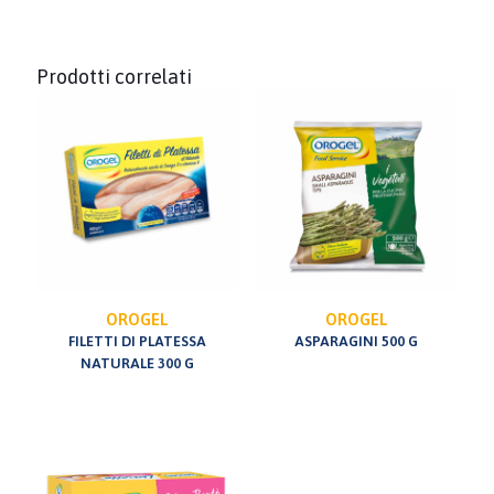
Prodotti correlati
OROGEL
OROGEL
FILETTI DI PLATESSA
ASPARAGINI 500 G
NATURALE 300 G