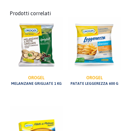
Prodotti correlati
OROGEL
OROGEL
MELANZANE GRIGLIATE 1 KG
PATATE LEGGEREZZA 600 G