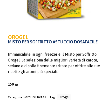
OROGEL
MISTO PER SOFFRITTO ASTUCCIO DOSAFACILE
Immancabile in ogni freezer è il Misto per Soffritto
Orogel. La seleziona delle migliori varietà di carote,
sedano e cipolla finemente tritate per offrire alle tue
ricette gli aromi più speciali.
150 gr
Verdure Retail
Orogel
Categoria:
Tag: