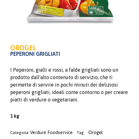
OROGEL
PEPERONI GRIGLIATI
I Peperoni, gialli e rossi, a falde grigliati sono un
prodotto dall'alto contenuto di servizio, che ti
permette di servire in pochi minuti dei deliziosi
peperoni grigliati, ideali come contorno o per creare
piatti di verdure o vegetariani.
1 kg
Verdure Foodservice
Orogel
Categoria:
Tag: