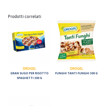
Prodotti correlati
OROGEL
OROGEL
GRAN SUGO PER RISOTTO
FUNGHI TANTI FUNGHI 300 G
SPAGHETTI 300 G