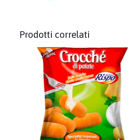
Prodotti correlati