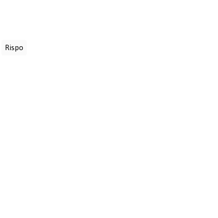
:
Rispo