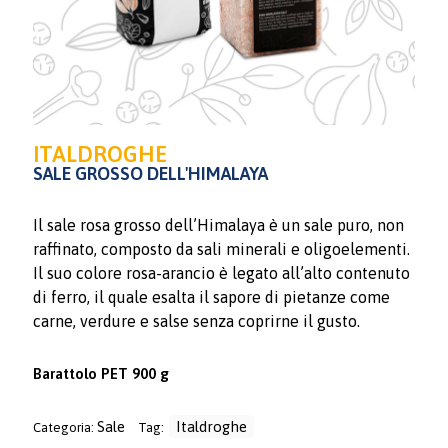
ITALDROGHE
SALE GROSSO DELL'HIMALAYA
Il sale rosa grosso dell’Himalaya è un sale puro, non
raffinato, composto da sali minerali e oligoelementi.
Il suo colore rosa-arancio è legato all’alto contenuto
di ferro, il quale esalta il sapore di pietanze come
carne, verdure e salse senza coprirne il gusto.
Barattolo PET 900 g
Sale
Italdroghe
Categoria:
Tag: