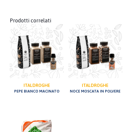
Prodotti correlati
ITALDROGHE
ITALDROGHE
PEPE BIANCO MACINATO
NOCE MOSCATA IN POLVERE