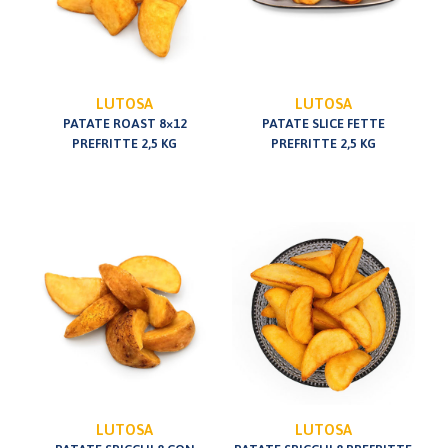
LUTOSA
LUTOSA
PATATE ROAST 8×12
PATATE SLICE FETTE
PREFRITTE 2,5 KG
PREFRITTE 2,5 KG
LUTOSA
LUTOSA