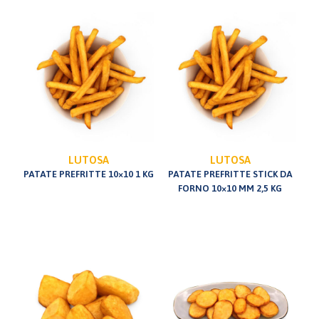
LUTOSA
LUTOSA
PATATE PREFRITTE 10×10 1 KG
PATATE PREFRITTE STICK DA
FORNO 10×10 MM 2,5 KG