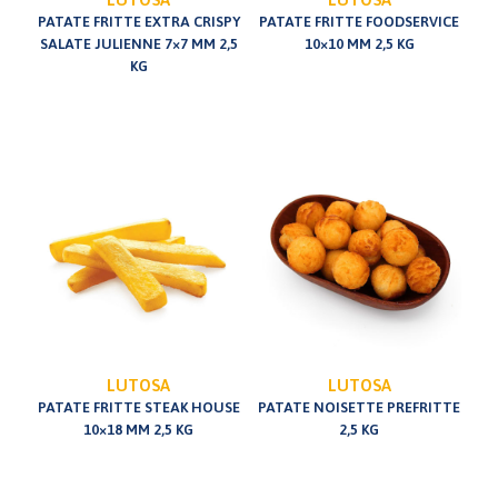
PATATE FRITTE EXTRA CRISPY
PATATE FRITTE FOODSERVICE
SALATE JULIENNE 7×7 MM 2,5
10×10 MM 2,5 KG
KG
LUTOSA
LUTOSA
PATATE FRITTE STEAK HOUSE
PATATE NOISETTE PREFRITTE
10×18 MM 2,5 KG
2,5 KG