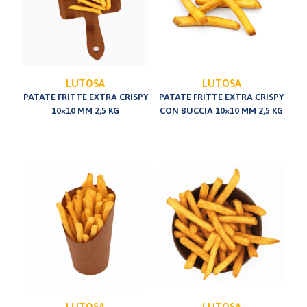
LUTOSA
LUTOSA
PATATE FRITTE EXTRA CRISPY
PATATE FRITTE EXTRA CRISPY
10×10 MM 2,5 KG
CON BUCCIA 10×10 MM 2,5 KG
LUTOSA
LUTOSA