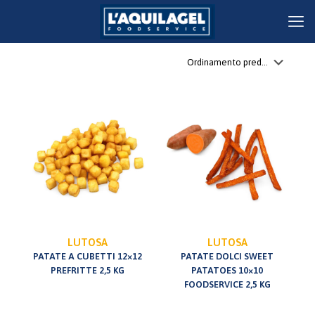
LUTOSA
LUTOSA
PATATE A CUBETTI 12×12
PATATE DOLCI SWEET
PREFRITTE 2,5 KG
PATATOES 10×10
FOODSERVICE 2,5 KG