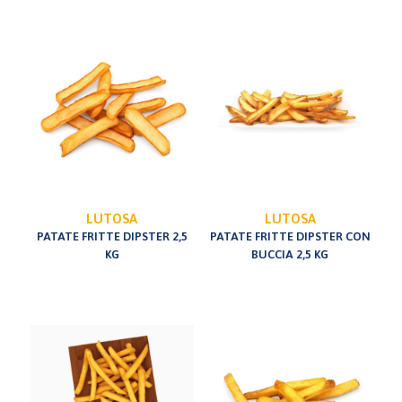
LUTOSA
LUTOSA
PATATE FRITTE DIPSTER 2,5
PATATE FRITTE DIPSTER CON
KG
BUCCIA 2,5 KG