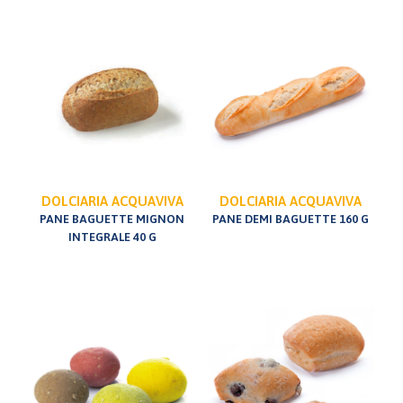
DOLCIARIA ACQUAVIVA
DOLCIARIA ACQUAVIVA
PANE BAGUETTE MIGNON
PANE DEMI BAGUETTE 160 G
INTEGRALE 40 G