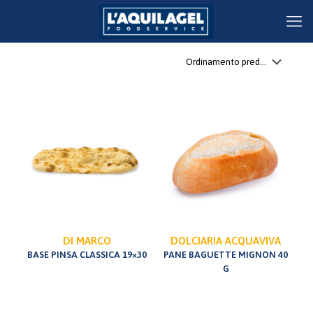
DI MARCO
DOLCIARIA ACQUAVIVA
BASE PINSA CLASSICA 19×30
PANE BAGUETTE MIGNON 40
G