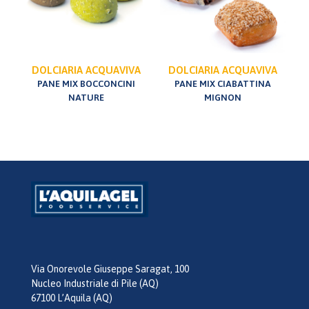
DOLCIARIA ACQUAVIVA
DOLCIARIA ACQUAVIVA
PANE MIX BOCCONCINI
PANE MIX CIABATTINA
NATURE
MIGNON
Via Onorevole Giuseppe Saragat, 100
Nucleo Industriale di Pile (AQ)
67100 L’Aquila (AQ)