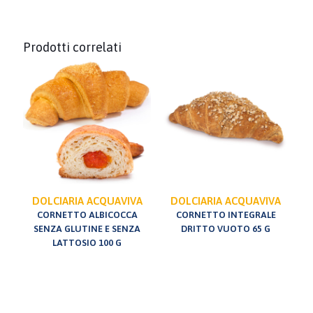
Prodotti correlati
DOLCIARIA ACQUAVIVA
DOLCIARIA ACQUAVIVA
CORNETTO ALBICOCCA
CORNETTO INTEGRALE
SENZA GLUTINE E SENZA
DRITTO VUOTO 65 G
LATTOSIO 100 G