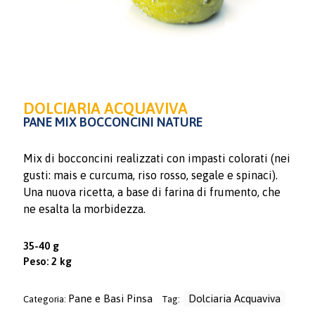
DOLCIARIA ACQUAVIVA
PANE MIX BOCCONCINI NATURE
Mix di bocconcini realizzati con impasti colorati (nei
gusti: mais e curcuma, riso rosso, segale e spinaci).
Una nuova ricetta, a base di farina di frumento, che
ne esalta la morbidezza.
35-40 g
Peso: 2 kg
Pane e Basi Pinsa
Dolciaria Acquaviva
Categoria:
Tag: