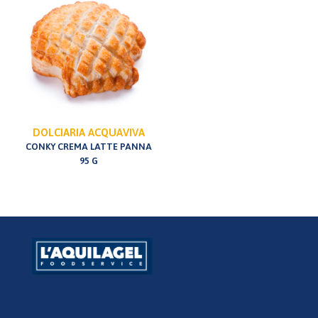
DOLCIARIA ACQUAVIVA
CONKY CREMA LATTE PANNA
95 G